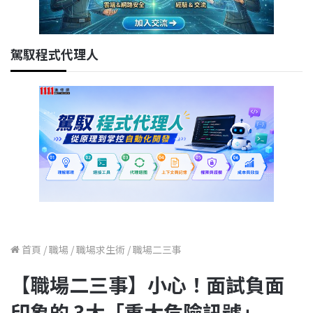
駕馭程式代理人