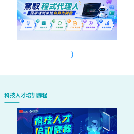
科技人才培訓課程