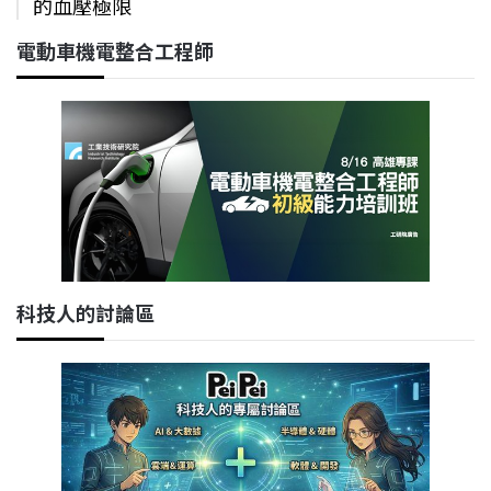
的血壓極限
電動車機電整合工程師
科技人的討論區