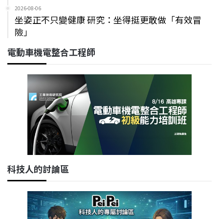
2026-08-06
坐姿正不只變健康 研究：坐得挺更敢做「有效冒
險」
電動車機電整合工程師
科技人的討論區