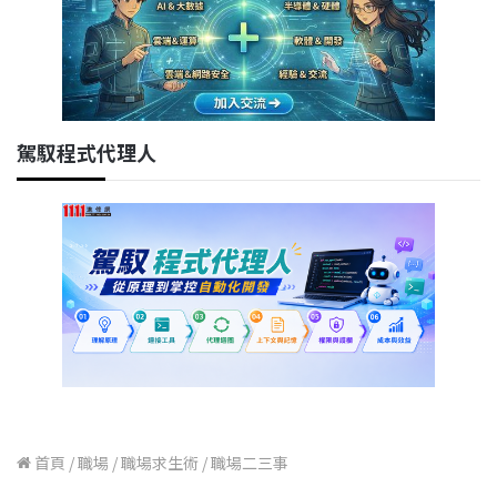
駕馭程式代理人