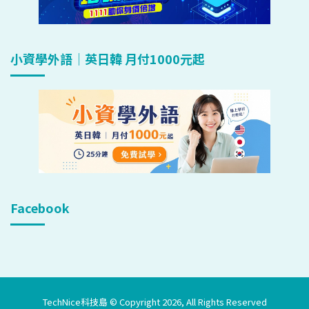
小資學外語｜英日韓 月付1000元起
Facebook
TechNice科技島 © Copyright 2026, All Rights Reserved