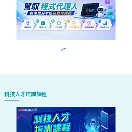
科技人才培訓課程