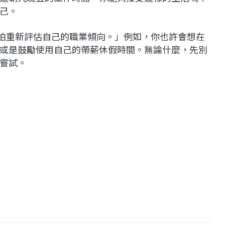
己。
害怕重新評估自己的職業傾向。」例如，你也許會想在
或是鼓勵使用自己的帶薪休假時間。無論什麼，先別
嘗試。