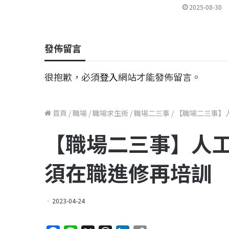
2025-08-30
發佈留言
很抱歉，必須
登入
網站才能發佈留言。