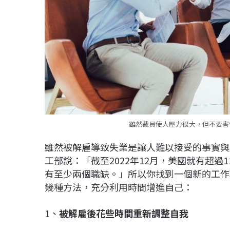
雖然裁員使人壓力很大，但不要害怕
雖然被解雇導致失業是讓人難以接受的事實與
工部說：「截至2022年12月，美國就有超過
有至少兩個職缺。」所以你找到一個新的工作
幾種方法，充分利用時間增進自己：
1、
被解雇後花些時間重新調整自我