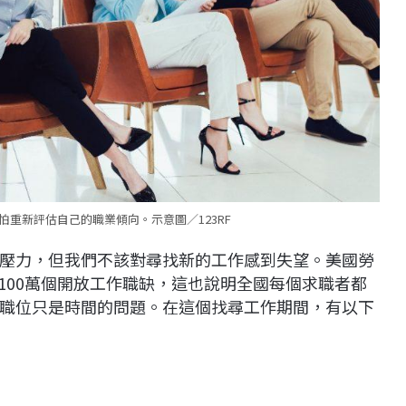
重新評估自己的職業傾向。示意圖／123RF
壓力，但我們不該對尋找新的工作感到失望。美國勞
1100萬個開放工作職缺，這也說明全國每個求職者都
職位只是時間的問題。在這個找尋工作期間，有以下