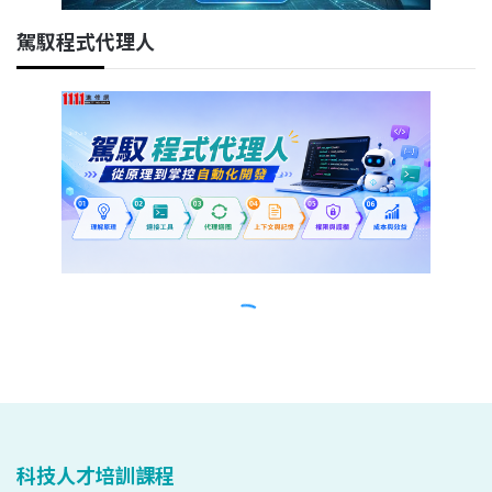
科技人才培訓課程