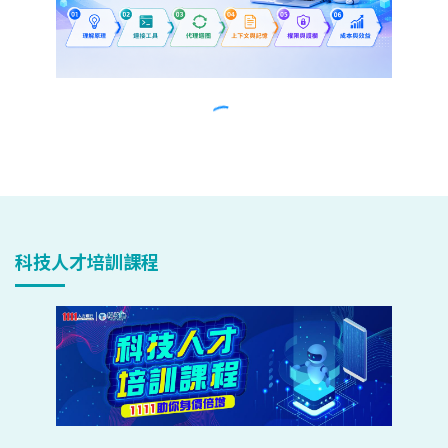
科技人才培訓課程