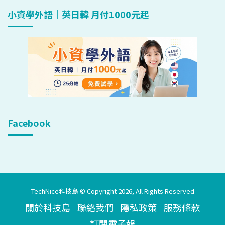
小資學外語｜英日韓 月付1000元起
Facebook
TechNice科技島 © Copyright 2026, All Rights Reserved
關於科技島
聯絡我們
隱私政策
服務條款
訂閱電子報