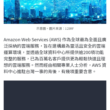
示意圖。圖片來源：123RF
Amazon Web Services (AWS) 作為全球最為全面且廣
泛採納的雲端服務，旨在建構最為靈活且安全的雲端
運算環境，並透過全球資料中心所提供逾200項功能
完整的服務，已為百萬名客戶提供更為輕鬆快速且理
想的雲端服務。然而經由相關專業人士分析，AWS 資
料中心進駐台灣一事的背後，有幾項重要含意。