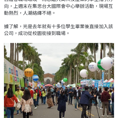
向，上週末在集思台大國際會中心舉辦活動，現場互
動熱烈，人潮絡繹不絕。
據了解，光是去年就有十多位學生畢業後直接加入該
公司，成功從校園銜接到職場。