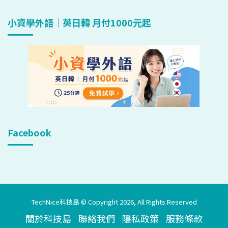
小資學外語｜英日韓 月付1000元起
Facebook
TechNice科技島 © Copyright 2026, All Rights Reserved
關於科技島
聯絡我們
隱私政策
服務條款