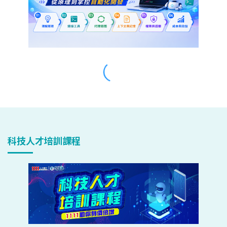
科技人才培訓課程