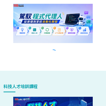
科技人才培訓課程