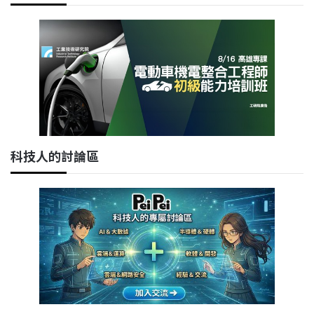
科技人的討論區