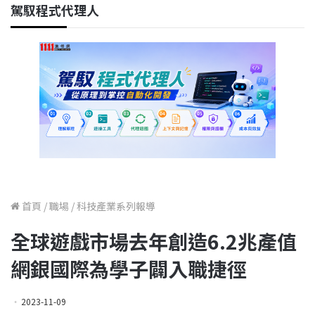
駕馭程式代理人