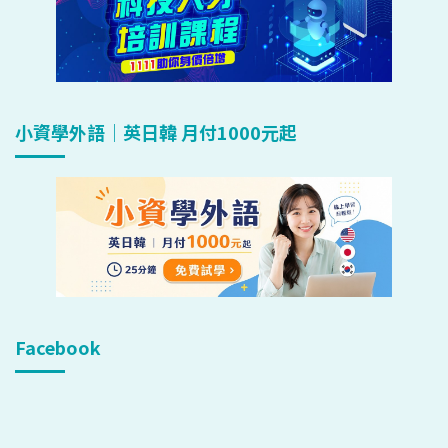
小資學外語｜英日韓 月付1000元起
Facebook