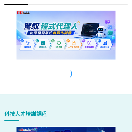
科技人才培訓課程