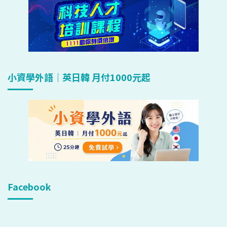
小資學外語｜英日韓 月付1000元起
Facebook