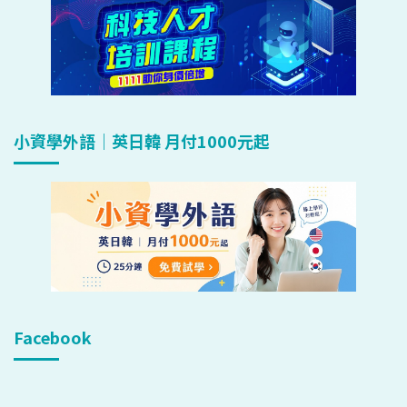
小資學外語｜英日韓 月付1000元起
Facebook