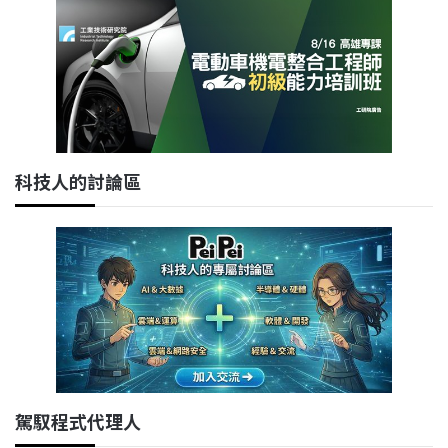
科技人的討論區
駕馭程式代理人