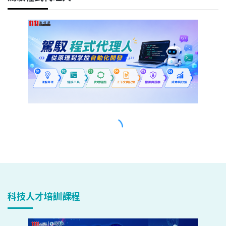
科技人才培訓課程