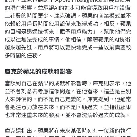
的潛在影響，並承認AI的進步可能會導致用戶在設備
上花費的時間更少。庫克強調，蘋果的商業模式並不
依賴於用戶長時間使用設備來取得成功，相反，蘋果
的目標是透過技術來「賦予用戶能力」，幫助他們完
成以往無法完成的事情。他相信，隨著蘋果的AI技術
越來越先進，用戶將可以更快地完成一些以前需要較
多時間的任務。
庫克於蘋果的成就和影響
當談到自己在蘋果的成就和影響時，庫克則表示，他
並不會刻意去考慮這個問題。在他看來，這些是由別
人來評價的，而不是自己定義的。庫克提到，他通常
會把注意力放在未來，而不是回顧過去，並指出蘋果
也非常注重未來的發展，並不會沈溺於過去的成就。
庫克還指出，蘋果將在未來某個時刻有一位新的執行