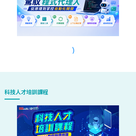
科技人才培訓課程