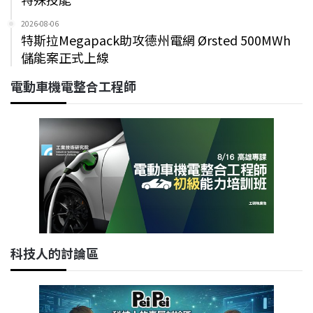
2026-08-06
特斯拉Megapack助攻德州電網 Ørsted 500MWh
儲能案正式上線
電動車機電整合工程師
科技人的討論區