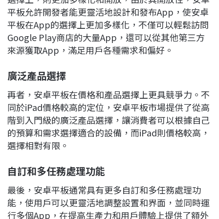
平板允許開發者能更靈活地設計和發布App，使安卓
平板在App的選擇上更加多樣化，不僅可以輕鬆訪問
Google Play商店的大量App，還可以從其他第三方
來源獲取App，滿足用戶各種需求和偏好。
廣泛產品選擇
再者，安卓平板在價格和產品選擇上更具競爭力。不
同於iPad價格較高的定位，安卓平板市場提供了從高
階到入門級的廣泛產品選擇，讓消費者可以根據自己
的預算和需求選擇適合的設備，而iPad則價格較高，
選擇相對有限。
自訂和多任務處理功能
最後，安卓平板通常具有更多自訂和多任務處理功
能，使用戶可以更靈活地調整設置和界面，並同時運
行多個App，在提高生產力和用戶體驗上提供了額外