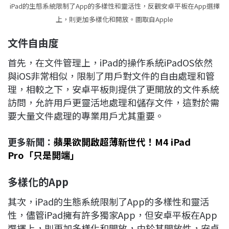
iPad的生態系統限制了App的多樣性和靈活性，反觀安卓平板在App選擇
上，則更加多樣化和開放。圖取自Apple
文件自由度
首先，在文件管理上，iPad的操作系統iPadOS依然
與iOS非常相似，限制了用戶對文件的自由處理和管
理，相較之下，安卓平板則提供了更開放的文件系統
訪問，允許用戶更靈活地處理和儲存文件，這對於需
要大量文件處理的專業用戶尤其重要。
更多新聞：
蘋果欲開啟超薄新世代！M4 iPad
Pro「只是開端」
多樣化的App
其次，iPad的生態系統限制了App的多樣性和靈活
性，儘管iPad擁有許多獨家App，但安卓平板在App
選擇上，則更加多樣化和開放，由於其開放性，安卓