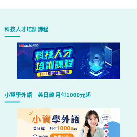
科技人才培訓課程
小資學外語｜英日韓 月付1000元起