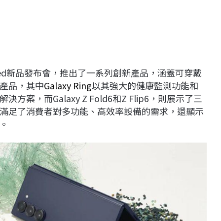
ked新品發布會，推出了一系列創新產品，涵蓋可穿戴
產品，其中
Galaxy Ring
以其強大的健康監測功能和
而Galaxy Z Fold6和Z Flip6，則展示了三
滿足了消費者對多功能、高效率設備的需求，還顯示
。