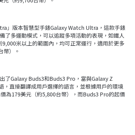
元（約9,700台幣）。
版本智慧型手錶Galaxy Watch Ultra，這款手錶
備了多運動模式，可以追蹤多項活動的表現，如鐵人
0米以下到9,000米以上的範圍內，均可正常運行，適用於更多
0台幣）。
y Buds3和Buds3 Pro，當與Galaxy Z
聽到的外語，直接翻譯成用戶選擇的語言，並根據用戶的環境
價為179美元（約5,800台幣），而Buds3 Pro的起價