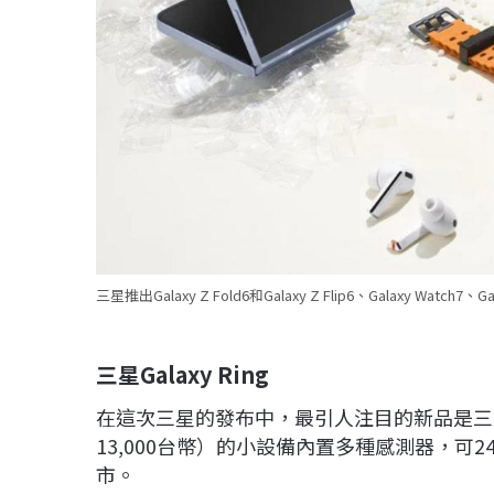
三星推出Galaxy Z Fold6和Galaxy Z Flip6、Galaxy Watch7、G
三星Galaxy Ring
在這次三星的發布中，最引人注目的新品是三星Ga
13,000台幣）的小設備內置多種感測器，可
市。