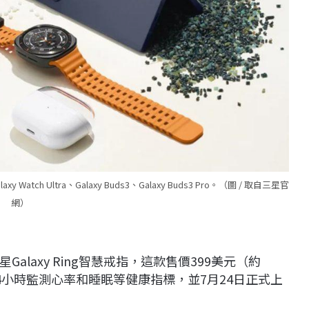
alaxy Watch Ultra、Galaxy Buds3、Galaxy Buds3 Pro。（圖 / 取自三星官
網）
laxy Ring智慧戒指，這款售價399美元（約
24小時監測心率和睡眠等健康指標，並7月24日正式上