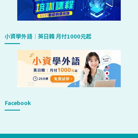
小資學外語｜英日韓 月付1000元起
Facebook