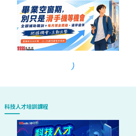
科技人才培訓課程