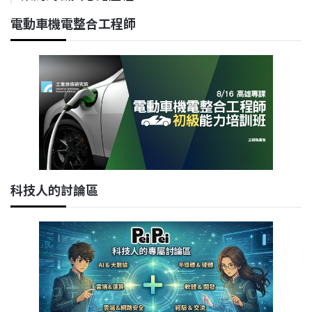
電動車機電整合工程師
科技人的討論區