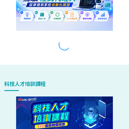
科技人才培訓課程