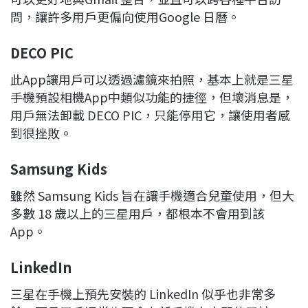
問，讓許多用戶更偏向使用Google 日曆。
DECO PIC
此App讓用戶可以透過濾鏡來拍照，基本上就是三星
手機預設相機App中類似功能的捷徑，但壞消息是，
用戶無法卸載 DECO PIC，只能停用它，讓使用者感
到很挫敗。
Samsung Kids
雖然 Samsung Kids 旨在讓手機適合兒童使用，但大
多數 18 歲以上的三星用戶，都根本不會用到該
App。
LinkedIn
三星在手機上預先安裝的 LinkedIn 似乎也非常多