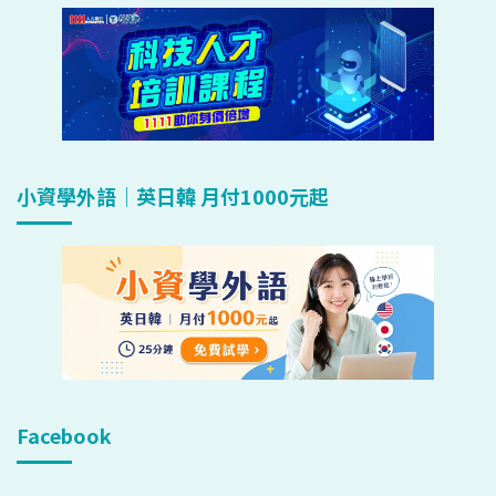
小資學外語｜英日韓 月付1000元起
Facebook