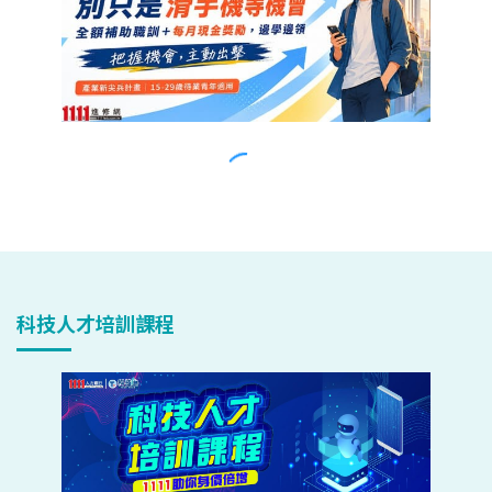
科技人才培訓課程