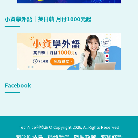
小資學外語｜英日韓 月付1000元起
Facebook
TechNice科技島 © Copyright 2026, All Rights Reserved
關於科技島
聯絡我們
隱私政策
服務條款