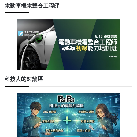
電動車機電整合工程師
科技人的討論區