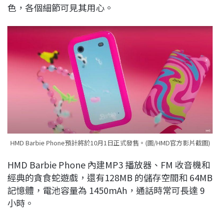
色，各個細節可見其用心。
HMD Barbie Phone預計將於10月1日正式發售。(圖/HMD官方影片截圖)
HMD Barbie Phone 內建MP3 播放器、FM 收音機和
經典的貪食蛇遊戲，還有128MB 的儲存空間和 64MB
記憶體，電池容量為 1450mAh，通話時常可長達 9
小時。