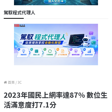
駕馭程式代理人