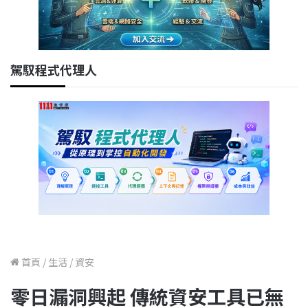
駕馭程式代理人