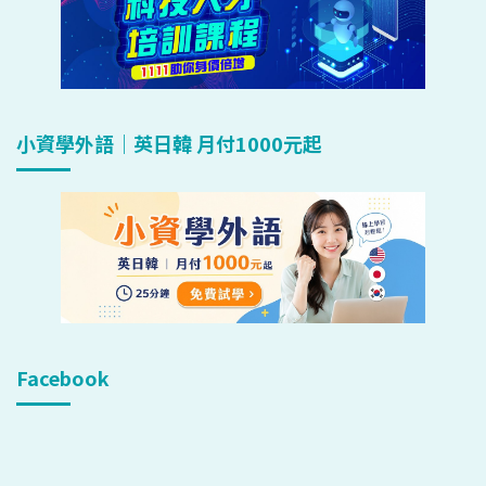
小資學外語｜英日韓 月付1000元起
Facebook