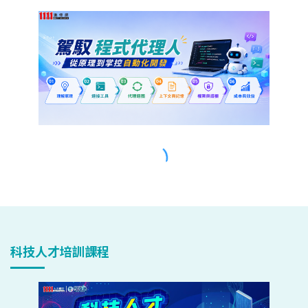
科技人才培訓課程