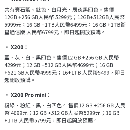
共有寶石藍、鈦色、白月光、辰夜黑四色。售價
12GB +256 GB人民幣 5299元；12GB+512GB人民幣
5999元；16 GB +1TB人民幣6499元；16 GB +1TB衛
星通信版 人民幣6799元，即日起開放預購。
‧ X200：
藍、灰、白、黑四色。售價12 GB +256 GB 人民幣
4299元；12 GB +512 GB人民幣4699元；16 GB
+521 GB人民幣4999元；16+1TB 人民幣5499，即日
起開放預購。
‧ X200 Pro mini：
粉綠、粉紅、黑、白四色。 售價12 GB +256 GB 人民
幣 4699元；12 GB +512 GB人民幣5299元；16 GB
+1TB 人民幣5799元，即日起開放預購。