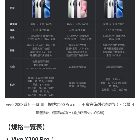
vivo 200X系列一覽圖，據傳X200 Pro mini 不會在海外市場推出，台灣可
能無緣引進該品項。(圖/截自vivo官網)
【規格一覽表】
‧ Vivo X200 Pro：