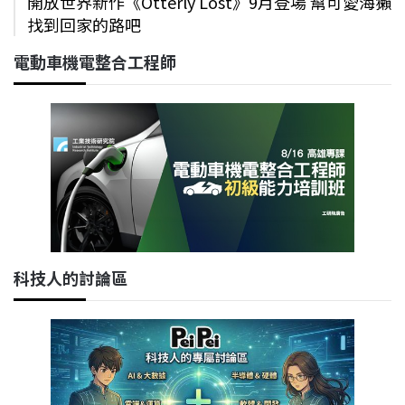
開放世界新作《Otterly Lost》9月登場 幫可愛海獺
找到回家的路吧
電動車機電整合工程師
科技人的討論區