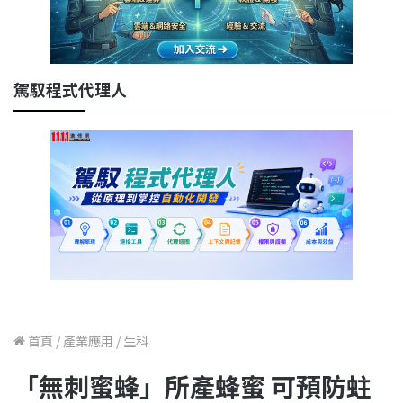
駕馭程式代理人