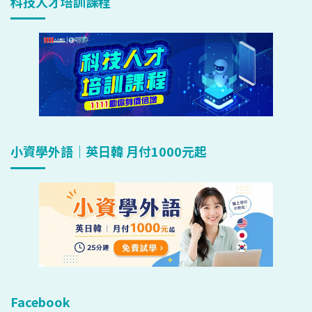
科技人才培訓課程
小資學外語｜英日韓 月付1000元起
Facebook