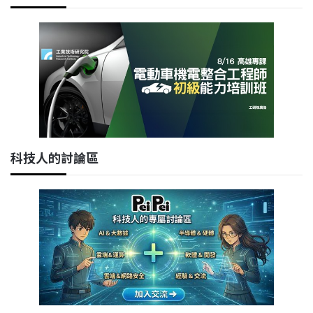
科技人的討論區