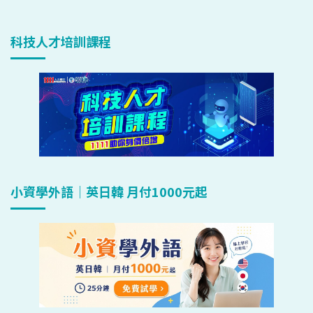
科技人才培訓課程
小資學外語｜英日韓 月付1000元起