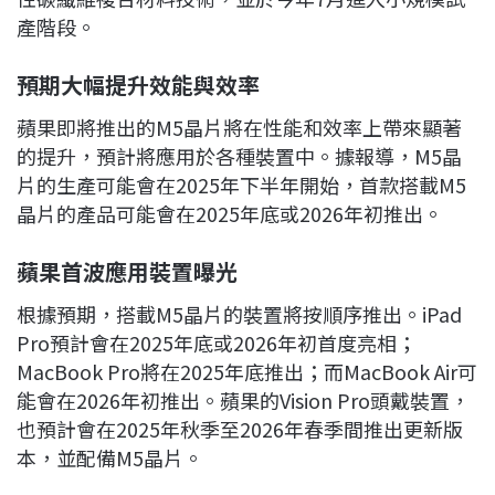
產階段。
預期大幅提升效能與效率
蘋果即將推出的M5晶片將在性能和效率上帶來顯著
的提升，預計將應用於各種裝置中。據報導，M5晶
片的生產可能會在2025年下半年開始，首款搭載M5
晶片的產品可能會在2025年底或2026年初推出。
蘋果首波應用裝置曝光
根據預期，搭載M5晶片的裝置將按順序推出。iPad
Pro預計會在2025年底或2026年初首度亮相；
MacBook Pro將在2025年底推出；而MacBook Air可
能會在2026年初推出。蘋果的Vision Pro頭戴裝置，
也預計會在2025年秋季至2026年春季間推出更新版
本，並配備M5晶片。