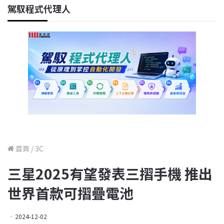
駕馭程式代理人