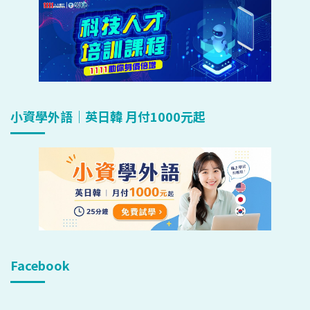
小資學外語｜英日韓 月付1000元起
Facebook