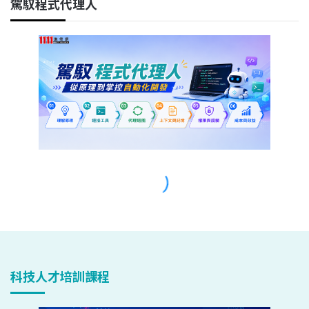
科技人才培訓課程