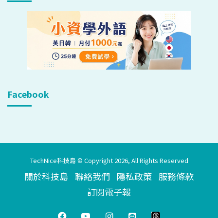
Facebook
TechNice科技島 © Copyright 2026, All Rights Reserved
關於科技島
聯絡我們
隱私政策
服務條款
訂閱電子報