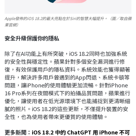
Apple發佈的iOS 18.2的最大亮點在於Siri的智慧大幅提升。（圖／取自蘋
果官網）
安全升級保護你的隱私
除了在AI功能上有所突破，iOS 18.2同時也加強系統
的安全性與穩定性。蘋果針對多個安全漏洞進行修
復，有效保護用戶的隱私資料。系統效能也獲得顯著
提升，解決許多用戶曾遇到的App閃退、系統卡頓等
問題，讓iPhone的使用體驗更加流暢。針對iPhone
16 Pro系列在夜間模式下的拍攝品質問題，蘋果進行
優化，讓使用者在低光源環境下也能捕捉到更清晰細
膩的照片。iOS 18.2的這些更新，不僅提升裝置的安
全性，也為使用者帶來更優質的使用體驗。
更多新聞：
iOS 18.2 中的 ChatGPT 用 iPhone 不可