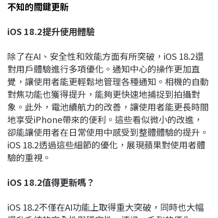
不知的關鍵更新
iOS 18.2
提升使用體驗
除了在AI、安全性和效能方面有所突破，iOS 18.2還
對用戶體驗進行多項優化。通知中心的操作更加直
覺，讓使用者能更輕鬆地管理各種通知。相機的自動
對焦功能也獲得提升，能夠更快速地捕捉到拍攝對
象。此外，電池續航力的改善，讓使用者能更長時間
地享受iPhone帶來的便利。這些看似微小的改進，
卻能讓使用者在日常使用中感受到整體體驗的提升。
iOS 18.2透過這些細節的優化，展現蘋果對使用者體
驗的重視。
iOS 18.2
值得更新嗎？
iOS 18.2不僅在AI功能上取得重大突破，同時也大幅