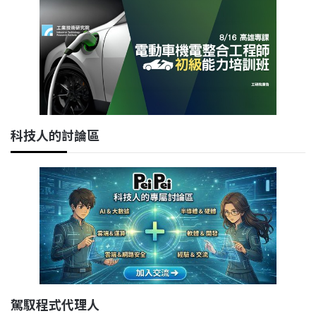
科技人的討論區
駕馭程式代理人