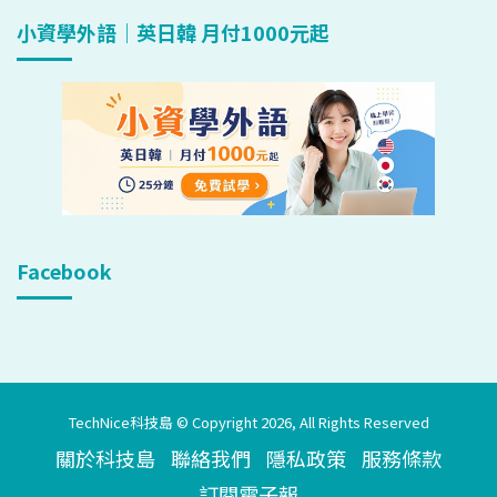
小資學外語｜英日韓 月付1000元起
Facebook
TechNice科技島 © Copyright 2026, All Rights Reserved
關於科技島
聯絡我們
隱私政策
服務條款
訂閱電子報