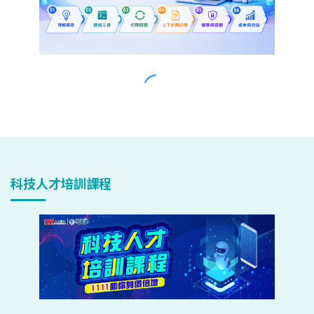
科技人才培訓課程