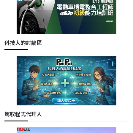
科技人的討論區
駕馭程式代理人