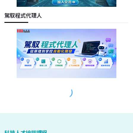
科技人才培訓課程