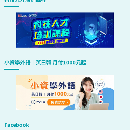
小資學外語｜英日韓 月付1000元起
Facebook