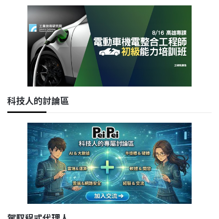
科技人的討論區
駕馭程式代理人