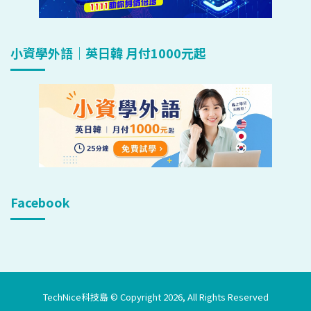
小資學外語｜英日韓 月付1000元起
Facebook
TechNice科技島 © Copyright 2026, All Rights Reserved