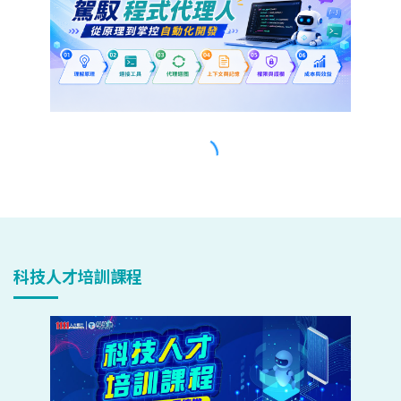
科技人才培訓課程