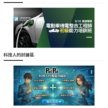
科技人的討論區