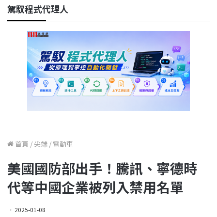
駕馭程式代理人