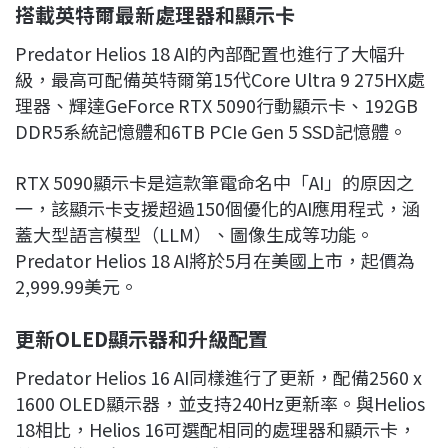
搭載英特爾最新處理器和顯示卡
Predator Helios 18 AI的內部配置也進行了大幅升
級，最高可配備英特爾第15代Core Ultra 9 275HX處
理器、輝達GeForce RTX 5090行動顯示卡、192GB
DDR5系統記憶體和6TB PCIe Gen 5 SSD記憶體。
RTX 5090顯示卡是這款筆電命名中「AI」的原因之
一，該顯示卡支援超過150個優化的AI應用程式，涵
蓋大型語言模型（LLM）、圖像生成等功能。
Predator Helios 18 AI將於5月在美國上市，起價為
2,999.99美元。
更新OLED
顯示器和升級配置
Predator Helios 16 AI同樣進行了更新，配備2560 x
1600 OLED顯示器，並支持240Hz更新率。與Helios
18相比，Helios 16可選配相同的處理器和顯示卡，