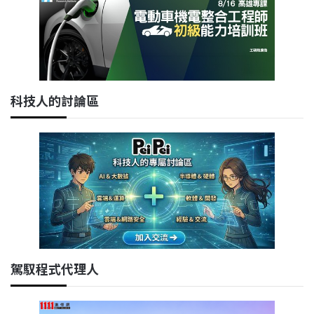
科技人的討論區
駕馭程式代理人