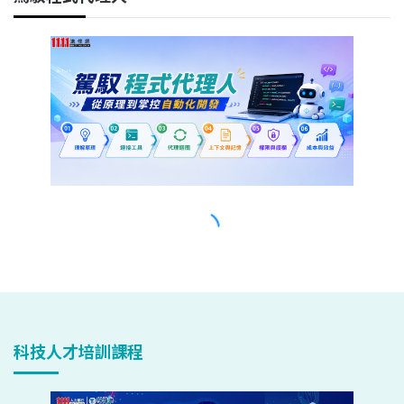
科技人才培訓課程