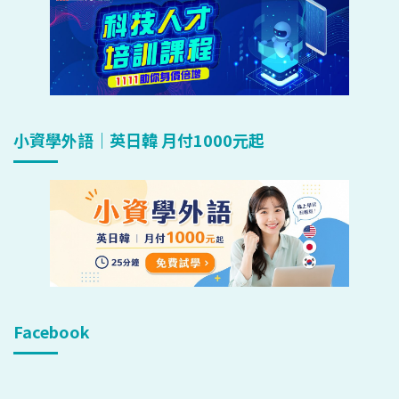
小資學外語｜英日韓 月付1000元起
Facebook