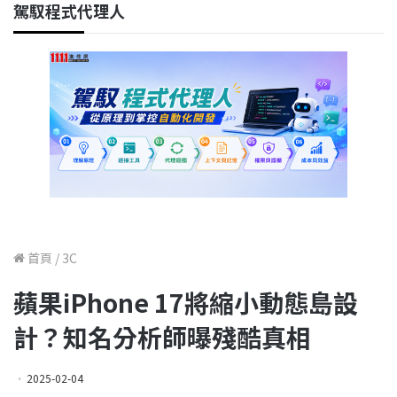
駕馭程式代理人