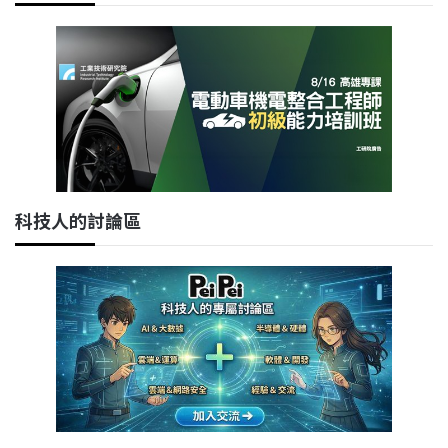
科技人的討論區