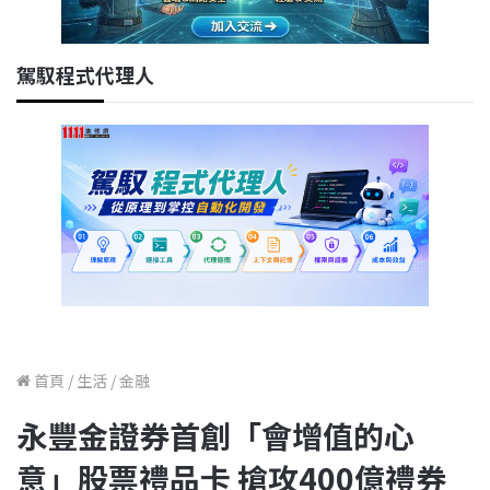
駕馭程式代理人