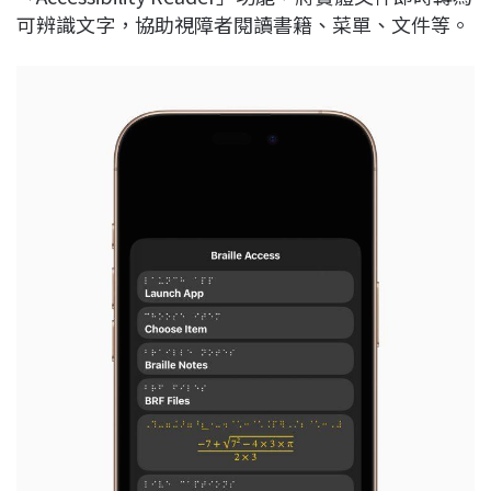
可辨識文字，協助視障者閱讀書籍、菜單、文件等。