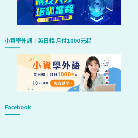
小資學外語｜英日韓 月付1000元起
Facebook