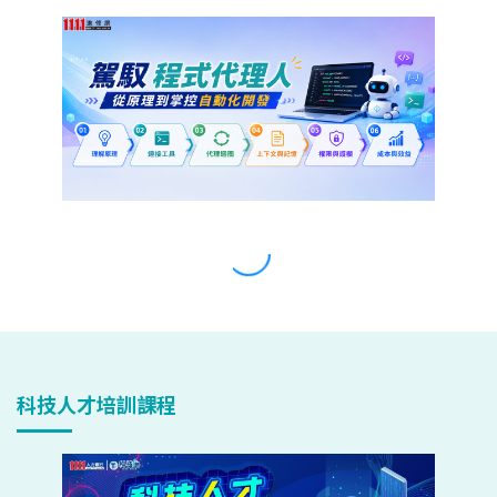
科技人才培訓課程