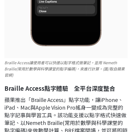
Braille Access讓使用者可以快速以點字格式做筆記，並用 Nemeth
Braille(常用於數學與科學課堂的點字編碼)，來進行計算。(圖/取自蘋果
官網)
Braille Access
點字體驗 全平台深度整合
蘋果推出「Braille Access」點字功能，讓iPhone、
iPad、Mac與Apple Vision Pro搖身一變成為完整的
點字記事與學習工具。該功能支援以點字格式快速做
筆記、以Nemeth Braille(常用於數學與科學課堂的
點字編碼)來做數學計算、BRF檔案閱讀，並可將即時