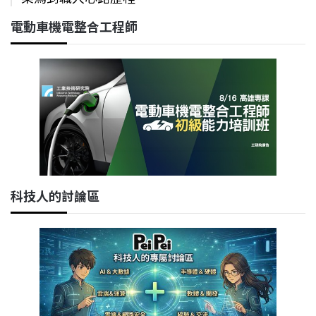
電動車機電整合工程師
科技人的討論區