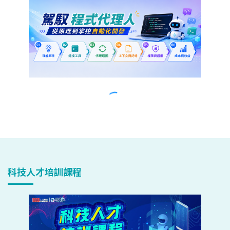
科技人才培訓課程