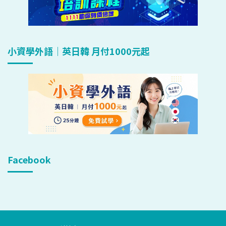
小資學外語｜英日韓 月付1000元起
Facebook