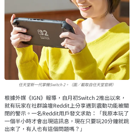
任天堂新一代掌機Switch 2。（圖／截取自任天堂官網）
根據外媒《IGN》報導，自月初Switch 2推出以來，
就有玩家在社群論壇Reddit上分享遇到震動功能被關
閉的警示。一名Reddit用戶發文求助：「我原本玩了
一個半小時才會出現這訊息，現在只要玩20分鐘就跳
出來了，有人也有這個問題嗎？」