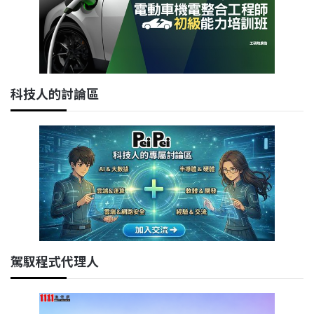
科技人的討論區
駕馭程式代理人