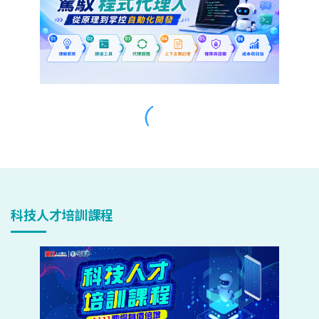
科技人才培訓課程