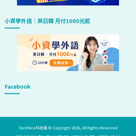
小資學外語｜英日韓 月付1000元起
Facebook
TechNice科技島 © Copyright 2026, All Rights Reserved