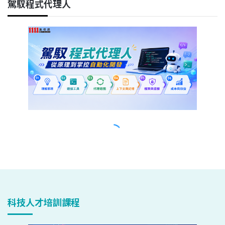
科技人才培訓課程