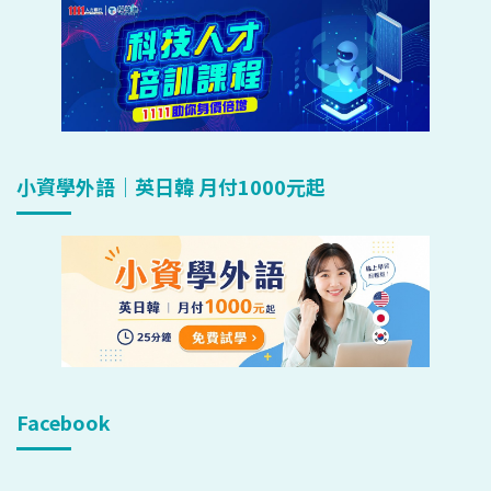
小資學外語｜英日韓 月付1000元起
Facebook