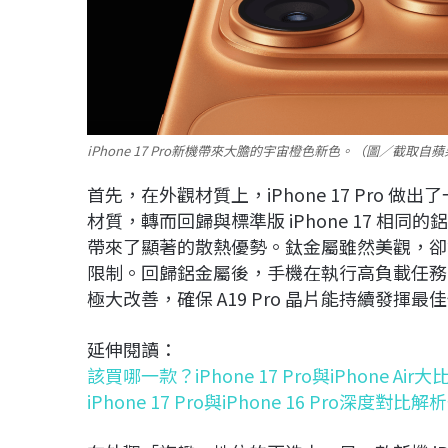
iPhone 17 Pro新機帶來大膽的宇宙橙色新色。（圖／截取自
首先，在外觀材質上，iPhone 17 Pro 
材質，轉而回歸與標準版 iPhone 17 
帶來了顯著的散熱優勢。鈦金屬雖然美觀，卻會對晶片
限制。回歸鋁金屬後，手機在執行高負載任務
極大改善，確保 A19 Pro 晶片能持續發揮
延伸閱讀：
該買哪一款？iPhone 17 Pro與iPhone 
iPhone 17 Pro與iPhone 16 Pro深度對