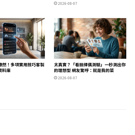
2026-08-07
瞭然！多項實用技巧客製
太真實？「看臉擇偶測驗」一秒測出你
資料庫
的理想型 網友驚呼：就是我的菜
2026-08-07