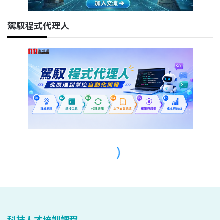
科技人才培訓課程