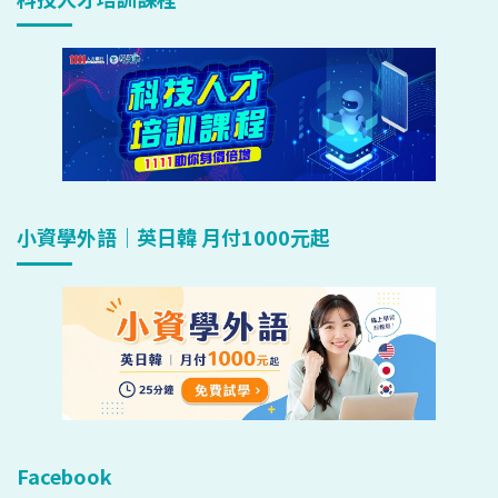
小資學外語｜英日韓 月付1000元起
Facebook