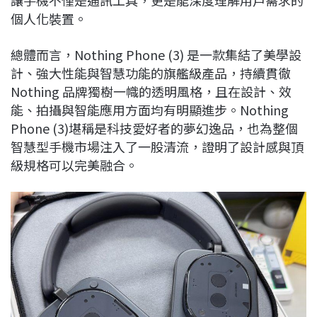
個人化裝置。
總體而言，Nothing Phone (3) 是一款集結了美學設
計、強大性能與智慧功能的旗艦級產品，持續貫徹
Nothing 品牌獨樹一幟的透明風格，且在設計、效
能、拍攝與智能應用方面均有明顯進步。Nothing
Phone (3)堪稱是科技愛好者的夢幻逸品，也為整個
智慧型手機市場注入了一股清流，證明了設計感與頂
級規格可以完美融合。