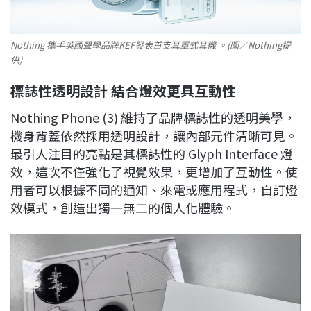
Nothing 攜手英國聲學品牌KEF發表首支耳罩式耳機 。(圖／Nothing提
供)
標誌性透明設計 結合燈效更具互動性
Nothing Phone (3) 維持了品牌標誌性的透明美學，
機身背蓋依然採用透明設計，讓內部元件清晰可見。
最引人注目的亮點是其標誌性的 Glyph Interface 燈
效，這次不僅強化了視覺效果，更增加了互動性。使
用者可以根據不同的通知、來電或應用程式，自訂燈
效模式，創造出獨一無二的個人化體驗。