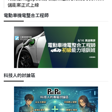
儲能案正式上線
電動車機電整合工程師
科技人的討論區