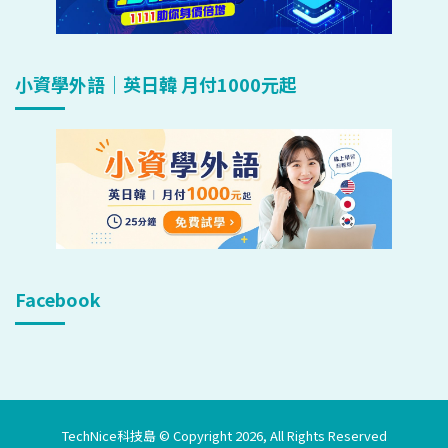
小資學外語｜英日韓 月付1000元起
Facebook
TechNice科技島 © Copyright 2026, All Rights Reserved