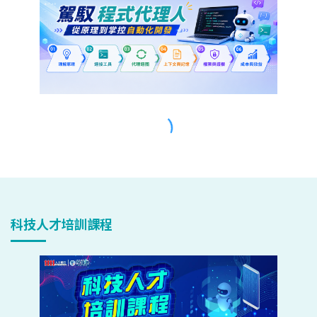
科技人才培訓課程