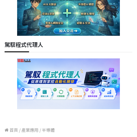
駕馭程式代理人