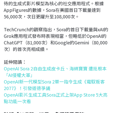
待的生成式影片模型為核心的社交應用程式。根據
AppFigures的數據，Sora在美國首日下載量達到
56,000次，次日更躍升至108,000次。
TechCrunch的觀察指出，Sora的首日下載量與xAI的
Grok應用程式發布時表現相當，但略低於OpenAI的
ChatGPT（81,000次）和Google的Gemini（80,000
次）的首次亮相成績。
延伸閱讀：
OpenAI Sora 2自由生成皮卡丘、海綿寶寶 遭批根本
「AI侵權大軍」
OpenAI新一代模型Sora 2單一指令生成《電馭叛客
2077》！引發道德爭議
OpenAI影片生成工具Sora正式上架App Store 5大亮
點功能一次看