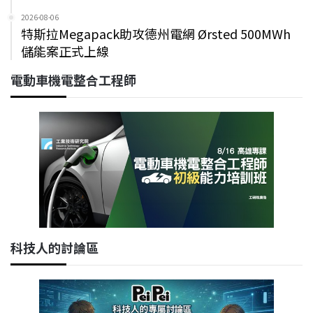
2026-08-06
特斯拉Megapack助攻德州電網 Ørsted 500MWh
儲能案正式上線
電動車機電整合工程師
科技人的討論區