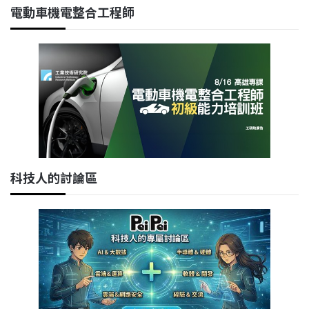
電動車機電整合工程師
科技人的討論區