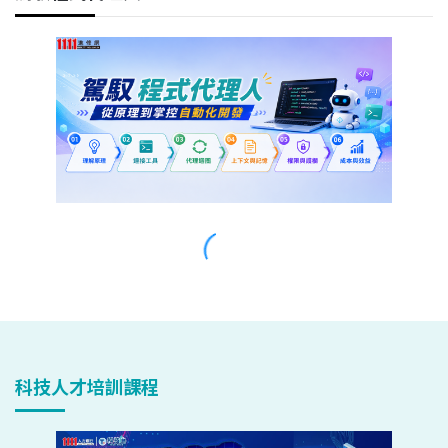
科技人才培訓課程