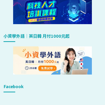
小資學外語｜英日韓 月付1000元起
Facebook