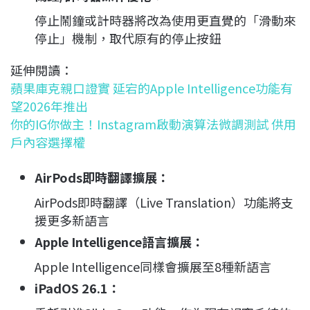
停止鬧鐘或計時器將改為使用更直覺的「滑動來
停止」機制，取代原有的停止按鈕
延伸閱讀：
蘋果庫克親口證實 延宕的Apple Intelligence功能有
望2026年推出
你的IG你做主！Instagram啟動演算法微調測試 供用
戶內容選擇權
AirPods即時翻譯擴展：
AirPods即時翻譯（Live Translation）功能將支
援更多新語言
Apple Intelligence語言擴展：
Apple Intelligence同樣會擴展至8種新語言
iPadOS 26.1：