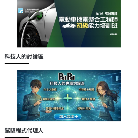
科技人的討論區
駕馭程式代理人