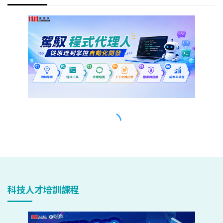
科技人才培訓課程