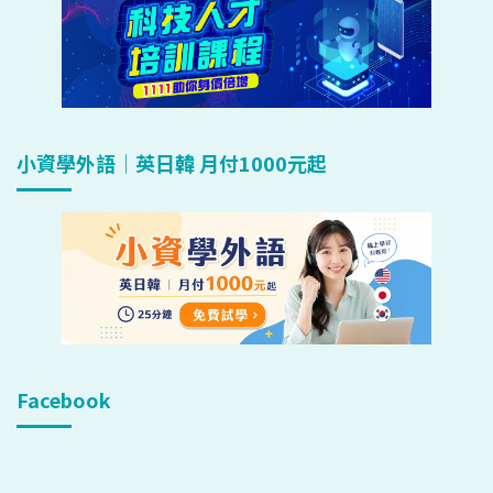
小資學外語｜英日韓 月付1000元起
Facebook