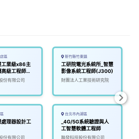
店區
新竹縣竹東鎮
工業級x86主
工研院電光系統所_智慧
體高級工程師
影像系統工程師(J300)
股份有限公司
財團法人工業技術研究院
區
台北市內湖區
慧處理器設計工
_4G/5G系統驗證與人
工智慧軟體工程師
股份有限公司
聯發科技股份有限公司