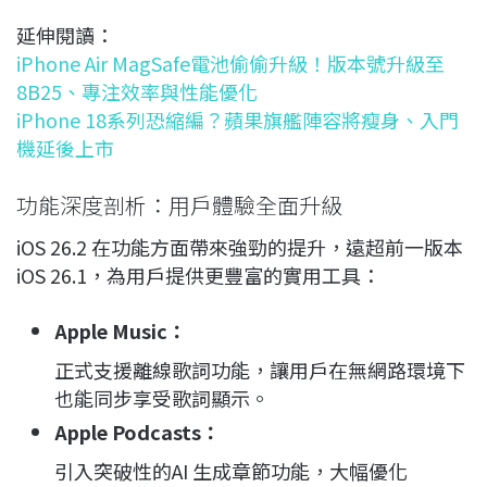
延伸閱讀：
iPhone Air MagSafe電池偷偷升級！版本號升級至
8B25、專注效率與性能優化
iPhone 18系列恐縮編？蘋果旗艦陣容將瘦身、入門
機延後上市
功能深度剖析：用戶體驗全面升級
iOS 26.2 在功能方面帶來強勁的提升，遠超前一版本
iOS 26.1，為用戶提供更豐富的實用工具：
Apple Music
：
正式支援離線歌詞功能，讓用戶在無網路環境下
也能同步享受歌詞顯示。
Apple Podcasts
：
引入突破性的AI 生成章節功能，大幅優化