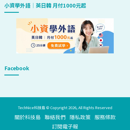
小資學外語｜英日韓 月付1000元起
Facebook
TechNice科技島 © Copyright 2026, All Rights Reserved
關於科技島
聯絡我們
隱私政策
服務條款
訂閱電子報