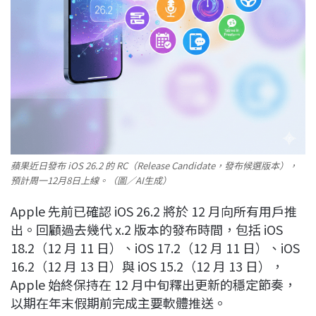
蘋果近日發布 iOS 26.2 的 RC（Release Candidate，發布候選版本），
預計周一12月8日上線。（圖／AI生成）
Apple 先前已確認 iOS 26.2 將於 12 月向所有用戶推
出。回顧過去幾代 x.2 版本的發布時間，包括 iOS
18.2（12 月 11 日）、iOS 17.2（12 月 11 日）、iOS
16.2（12 月 13 日）與 iOS 15.2（12 月 13 日），
Apple 始終保持在 12 月中旬釋出更新的穩定節奏，
以期在年末假期前完成主要軟體推送。