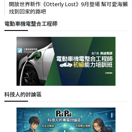
開放世界新作《Otterly Lost》9月登場 幫可愛海獺
找到回家的路吧
電動車機電整合工程師
科技人的討論區