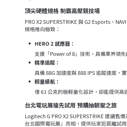
頂尖硬體規格 制霸高壓競技場
PRO X2 SUPERSTRIKE 與 G2 Espor
規格推向極致：
HERO 2 感應器：
支援「Power of 8」技術，具備業界領先的 
精準追蹤：
具備 88G 加速度與 888 IPS 追蹤速
輕量續航：
僅 61 公克的極輕量化設計，卻能提供高達
台北電玩展搶先試用 預購抽朝聖之旅
Logitech G PRO X2 SUPERSTRIKE 建議
台北國際電玩展」亮相，提供玩家近距離試用。產