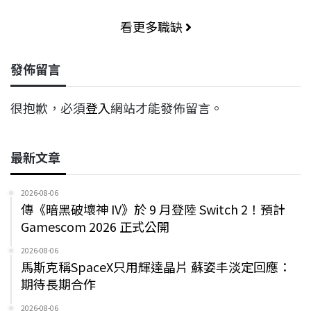
看更多職缺
發佈留言
很抱歉，必須
登入
網站才能發佈留言。
最新文章
2026-08-06
傳《暗黑破壞神 IV》於 9 月登陸 Switch 2！預計
Gamescom 2026 正式公開
2026-08-06
馬斯克稱SpaceX只用輝達晶片 蘇姿丰淡定回應：
期待長期合作
2026-08-06