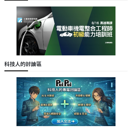
科技人的討論區