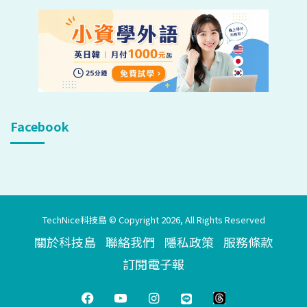
Facebook
TechNice科技島 © Copyright 2026, All Rights Reserved
關於科技島
聯絡我們
隱私政策
服務條款
訂閱電子報