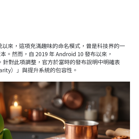
命名傳統以來，這項充滿趣味的命名模式，曾是科技界的一
然而，自 2019 年 Android 10 發布以來，
規則。針對此項調整，官方於當時的發布說明中明確表
arity）」與提升系統的包容性。