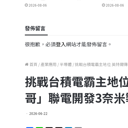
2026-08-06
2026-08-06
發佈留言
很抱歉，必須
登入
網站才能發佈留言。