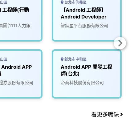
山區
台北市信義區
id 工程師(行動
【Android 工程師】
Android Developer
團(1111人力銀
智鈦星平台服務有限公司
山區
新北市中和區
ndroid APP
Android APP 開發工程
員
師(台北)
證券股份有限公司
帝商科技股份有限公司
看更多職缺