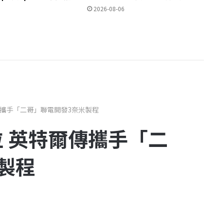
2026-08-06